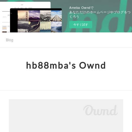
Ameba Owndで
あなただけのホームページやブログをつ
くろう
今すぐ試す
Blog
hb88mba's Ownd